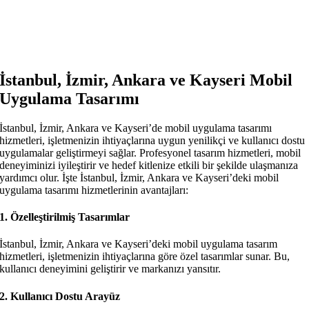
İstanbul, İzmir, Ankara ve Kayseri Mobil
Uygulama Tasarımı
İstanbul, İzmir, Ankara ve Kayseri’de mobil uygulama tasarımı
hizmetleri, işletmenizin ihtiyaçlarına uygun yenilikçi ve kullanıcı dostu
uygulamalar geliştirmeyi sağlar. Profesyonel tasarım hizmetleri, mobil
deneyiminizi iyileştirir ve hedef kitlenize etkili bir şekilde ulaşmanıza
yardımcı olur. İşte İstanbul, İzmir, Ankara ve Kayseri’deki mobil
uygulama tasarımı hizmetlerinin avantajları:
1.
Özelleştirilmiş Tasarımlar
İstanbul, İzmir, Ankara ve Kayseri’deki mobil uygulama tasarım
hizmetleri, işletmenizin ihtiyaçlarına göre özel tasarımlar sunar. Bu,
kullanıcı deneyimini geliştirir ve markanızı yansıtır.
2.
Kullanıcı Dostu Arayüz