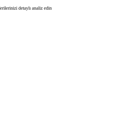
erilerinizi detaylı analiz edin