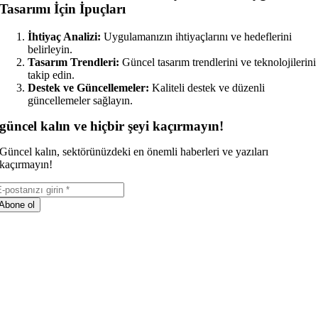
Tasarımı İçin İpuçları
İhtiyaç Analizi:
Uygulamanızın ihtiyaçlarını ve hedeflerini
belirleyin.
Tasarım Trendleri:
Güncel tasarım trendlerini ve teknolojilerini
takip edin.
Destek ve Güncellemeler:
Kaliteli destek ve düzenli
güncellemeler sağlayın.
güncel kalın ve hiçbir şeyi kaçırmayın!
Güncel kalın, sektörünüzdeki en önemli haberleri ve yazıları
kaçırmayın!
Abone ol