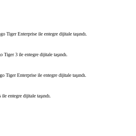
ger Enterprise ile entegre dijitale taşındı.
er 3 ile entegre dijitale taşındı.
er Enterprise ile entegre dijitale taşındı.
 entegre dijitale taşındı.