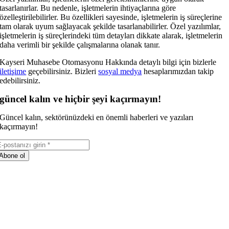
tasarlanırlar. Bu nedenle, işletmelerin ihtiyaçlarına göre
özelleştirilebilirler. Bu özellikleri sayesinde, işletmelerin iş süreçlerine
tam olarak uyum sağlayacak şekilde tasarlanabilirler. Özel yazılımlar,
işletmelerin iş süreçlerindeki tüm detayları dikkate alarak, işletmelerin
daha verimli bir şekilde çalışmalarına olanak tanır.
Kayseri Muhasebe Otomasyonu Hakkında detaylı bilgi için bizlerle
iletişime
geçebilirsiniz. Bizleri
sosyal medya
hesaplarımızdan takip
edebilirsiniz.
güncel kalın ve hiçbir şeyi kaçırmayın!
Güncel kalın, sektörünüzdeki en önemli haberleri ve yazıları
kaçırmayın!
Abone ol