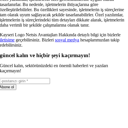
tasarlanırlar. Bu nedenle, işletmelerin ihtiyaçlarına göre
özelleştirilebilirler. Bu özellikleri sayesinde, işletmelerin iş süreçlerine
tam olarak uyum sağlayacak şekilde tasarlanabilirler. Özel yazılımlar,
işletmelerin iş süreçlerindeki tüm detayları dikkate alarak, işletmelerin
daha verimli bir şekilde çalışmalarına olanak tanır.
Kayseri Logo Netsis Avantajları Hakkında detaylı bilgi için bizlerle
iletişime
geçebilirsiniz. Bizleri
sosyal medya
hesaplarımızdan takip
edebilirsiniz.
güncel kalın ve hiçbir şeyi kaçırmayın!
Güncel kalın, sektörünüzdeki en önemli haberleri ve yazıları
kaçırmayın!
Abone ol