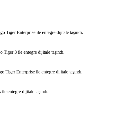
ger Enterprise ile entegre dijitale taşındı.
er 3 ile entegre dijitale taşındı.
er Enterprise ile entegre dijitale taşındı.
 entegre dijitale taşındı.