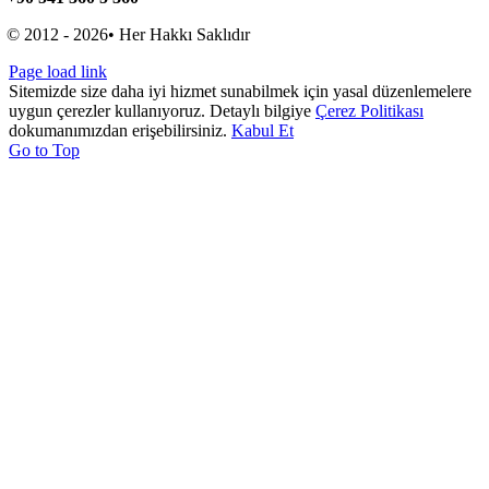
© 2012 - 2026• Her Hakkı Saklıdır
Page load link
Sitemizde size daha iyi hizmet sunabilmek için yasal düzenlemelere
uygun çerezler kullanıyoruz. Detaylı bilgiye
Çerez Politikası
dokumanımızdan erişebilirsiniz.
Kabul Et
Go to Top