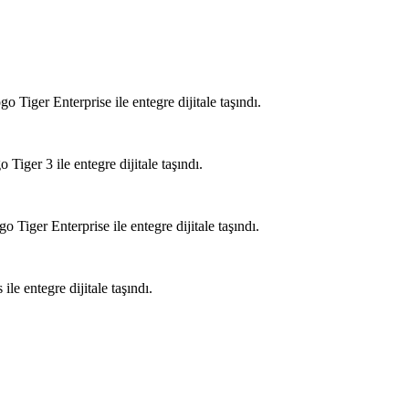
ger Enterprise ile entegre dijitale taşındı.
er 3 ile entegre dijitale taşındı.
er Enterprise ile entegre dijitale taşındı.
 entegre dijitale taşındı.