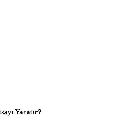
sayı Yaratır?