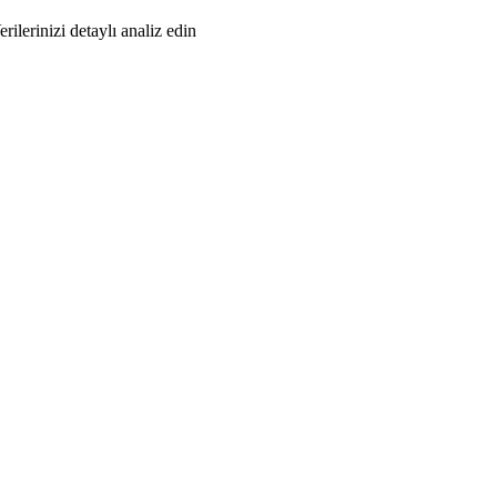
erilerinizi detaylı analiz edin