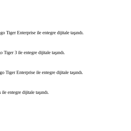
ger Enterprise ile entegre dijitale taşındı.
er 3 ile entegre dijitale taşındı.
er Enterprise ile entegre dijitale taşındı.
 entegre dijitale taşındı.