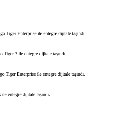
ger Enterprise ile entegre dijitale taşındı.
er 3 ile entegre dijitale taşındı.
er Enterprise ile entegre dijitale taşındı.
 entegre dijitale taşındı.