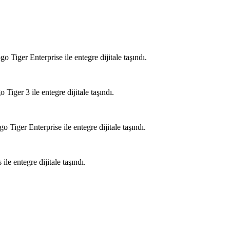
ger Enterprise ile entegre dijitale taşındı.
er 3 ile entegre dijitale taşındı.
er Enterprise ile entegre dijitale taşındı.
 entegre dijitale taşındı.