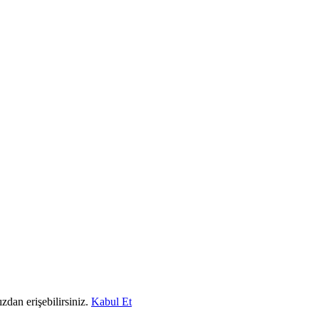
dan erişebilirsiniz.
Kabul Et