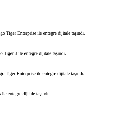
ger Enterprise ile entegre dijitale taşındı.
er 3 ile entegre dijitale taşındı.
er Enterprise ile entegre dijitale taşındı.
 entegre dijitale taşındı.