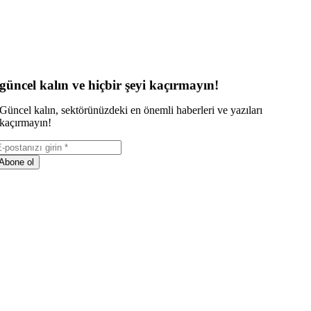
güncel kalın ve hiçbir şeyi kaçırmayın!
Güncel kalın, sektörünüzdeki en önemli haberleri ve yazıları
kaçırmayın!
Abone ol