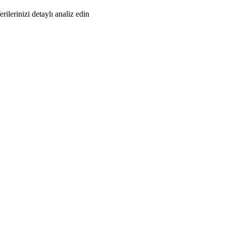
erilerinizi detaylı analiz edin